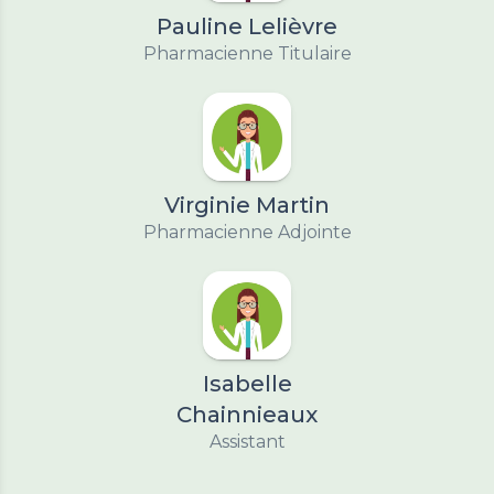
Pauline Lelièvre
Pharmacienne Titulaire
Virginie Martin
Pharmacienne Adjointe
Isabelle
Chainnieaux
Assistant