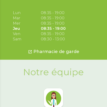
Lun
08:35 - 19:00
Mar
08:35 - 19:00
Mer
08:35 - 19:00
Jeu
08:35 - 19:00
Ven
08:35 - 19:00
Sam
08:30 - 13:00
Pharmacie de garde
open_in_new
Notre équipe