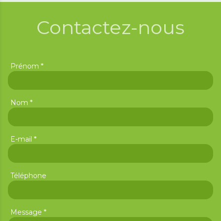
Contactez-nous
*
Prénom
*
Nom
*
E-mail
Téléphone
*
Message