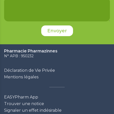
Pharmacie Pharmazinnes
N° APB : 950232
Déclaration de Vie Privée
Mentions légales
EASYPharm App
Trouver une notice
Signaler un effet indésirable