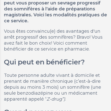
peut vous proposer un sevrage progressif
des somnifères à l'aide de préparations
magistrales. Voici les modalités pratiques de
ce service.
Vous êtes convaincu(e) des avantages d'un
arrêt progressif des somnifères? Bravo! Vous
avez fait le bon choix! Voici comment
bénéficier de ce service en pharmacie.
Qui peut en bénéficier?
Toute personne adulte vivant à domicile et
prenant de manière chronique (c’est-à-dire
depuis au moins 3 mois) un somnifère (une
seule benzodiazépine ou un médicament
apparenté appelé “
Z-drug”)
.