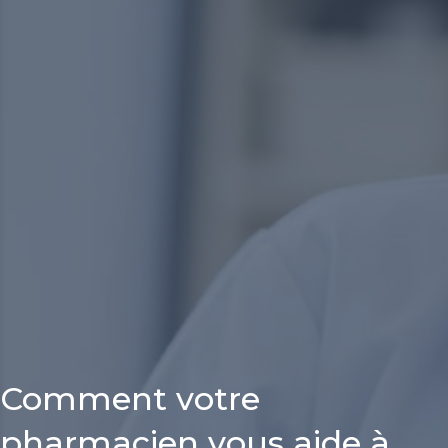
Comment votre
pharmacien vous aide à