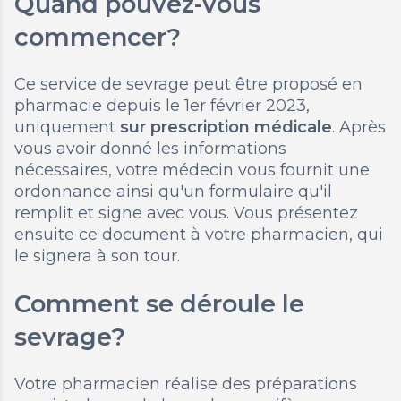
Quand pouvez-vous
commencer?
Ce service de sevrage peut être proposé en
pharmacie depuis le 1er février 2023,
uniquement
sur prescription médicale
. Après
vous avoir donné les informations
nécessaires, votre médecin vous fournit une
ordonnance ainsi qu'un formulaire qu'il
remplit et signe avec vous. Vous présentez
ensuite ce document à votre pharmacien, qui
le signera à son tour.
Comment se déroule le
sevrage?
Votre pharmacien réalise des préparations