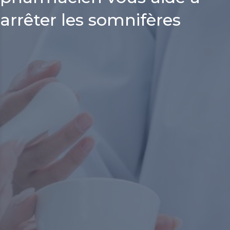
arrêter les somnifères