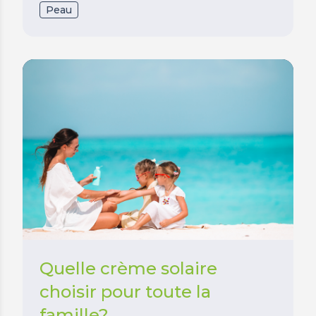
Peau
Quelle crème solaire
choisir pour toute la
famille?